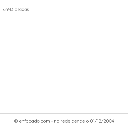
6.943 olladas
© enfocado.com - na rede dende o 01/12/2004