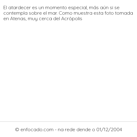
El atardecer es un momento especial, más aún si se
contempla sobre el mar. Como muestra esta foto tomada
en Atenas, muy cerca del Acrópolis
© enfocado.com - na rede dende o 01/12/2004