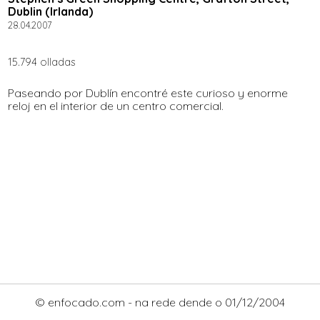
Dublin (Irlanda)
28.04.2007
15.794 olladas
Paseando por Dublín encontré este curioso y enorme
reloj en el interior de un centro comercial.
© enfocado.com - na rede dende o 01/12/2004