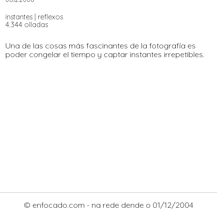
instantes
|
reflexos
4.344 olladas
Una de las cosas más fascinantes de la fotografía es
poder congelar el tiempo y captar instantes irrepetibles.
© enfocado.com - na rede dende o 01/12/2004