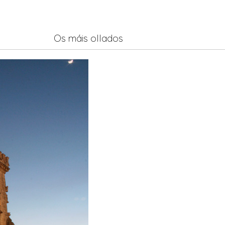
Os máis ollados