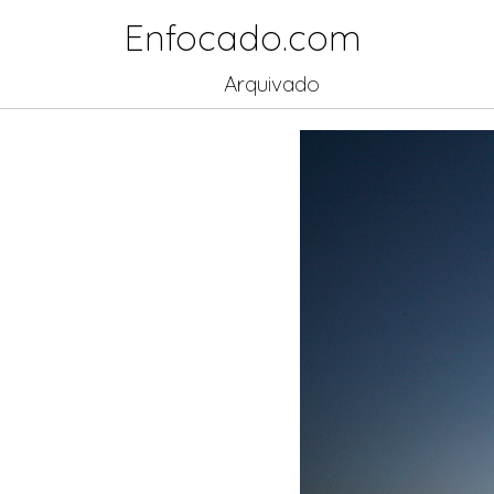
Enfocado.com
Arquivado