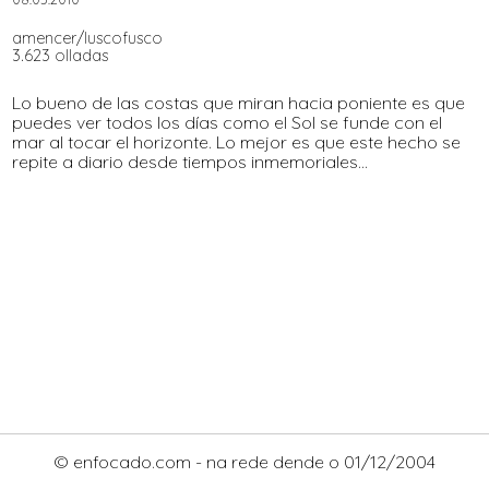
amencer/luscofusco
3.623 olladas
Lo bueno de las costas que miran hacia poniente es que
puedes ver todos los días como el Sol se funde con el
mar al tocar el horizonte. Lo mejor es que este hecho se
repite a diario desde tiempos inmemoriales...
© enfocado.com - na rede dende o 01/12/2004