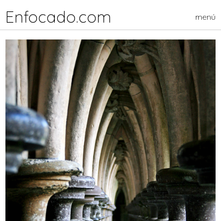
Enfocado.com
menú