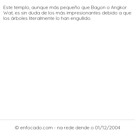
Este templo, aunque más pequeño que Bayon o Angkor
Wat, es sin duda de los más impresionantes debido a que
los árboles literalmente lo han engullido.
© enfocado.com - na rede dende o 01/12/2004