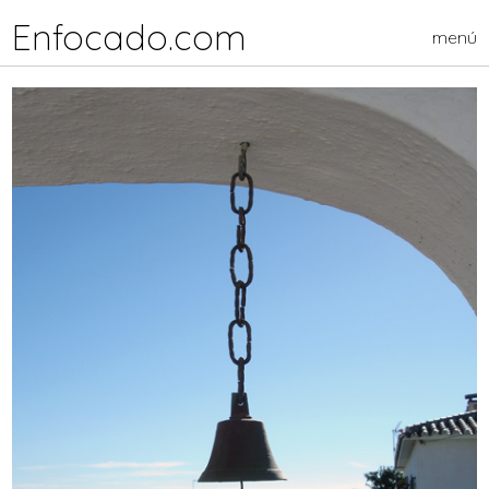
Enfocado.com
menú