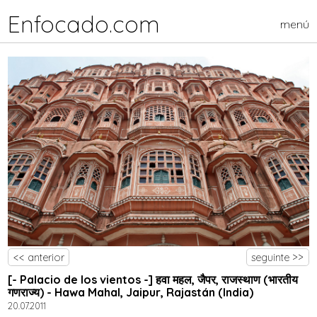
Enfocado.com
menú
<< anterior
seguinte >>
[- Palacio de los vientos -] हवा महल, जैपर, राजस्थाण (भारतीय
गणराज्य) - Hawa Mahal, Jaipur, Rajastán (India)
20.07.2011