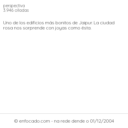
perspectiva
3.946 olladas
Uno de los edificios más bonitos de Jaipur. La ciudad
rosa nos sorprende con joyas como ésta.
© enfocado.com - na rede dende o 01/12/2004