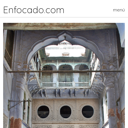
Enfocado.com
menú