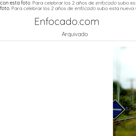
con esta foto
. Para celebrar los 2 años de
enfocado
subo est
foto
. Para celebrar los 2 años de
enfocado
subo esta nueva v
Enfocado.com
Arquivado