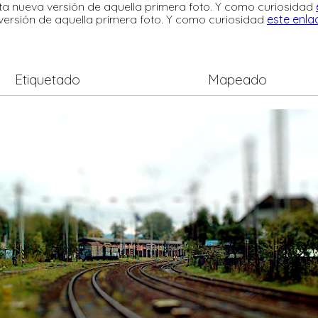
a nueva versión de aquella primera foto. Y como curiosidad
ersión de aquella primera foto. Y como curiosidad
este enla
Etiquetado
Mapeado