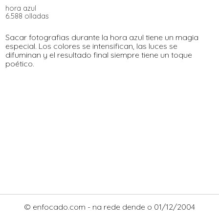
hora azul
6.588 olladas
Sacar fotografias durante la hora azul tiene un magia
especial. Los colores se intensifican, las luces se
difuminan y el resultado final siempre tiene un toque
poético.
© enfocado.com - na rede dende o 01/12/2004